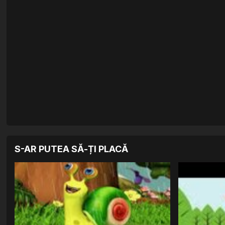
S-AR PUTEA SĂ-ȚI PLACĂ