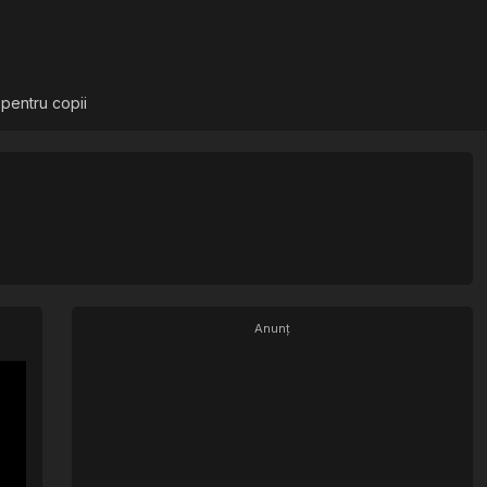
 pentru copii
Anunț