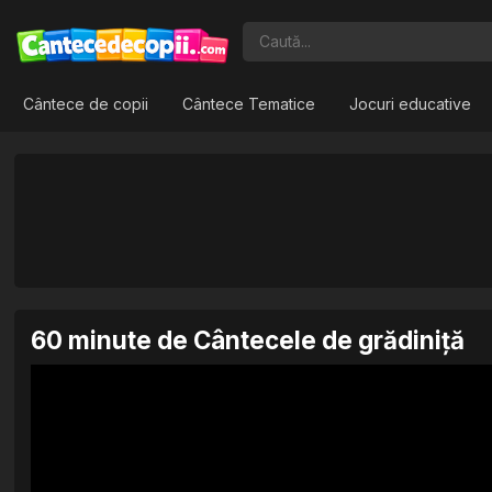
Cântece de copii
Cântece Tematice
Jocuri educative
60 minute de Cântecele de grădiniță