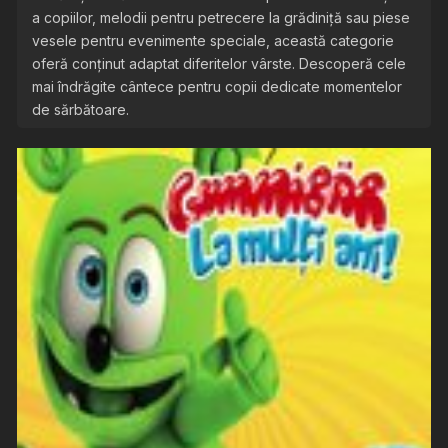
a copiilor, melodii pentru petrecere la grădiniță sau piese
vesele pentru evenimente speciale, această categorie
oferă conținut adaptat diferitelor vârste. Descoperă cele
mai îndrăgite cântece pentru copii dedicate momentelor
de sărbătoare.