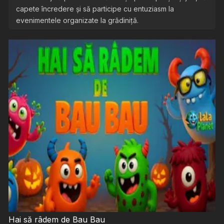
capete încredere și să participe cu entuziasm la
evenimentele organizate la grădiniță.
Hai să râdem de Bau Bau