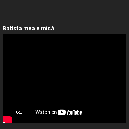
Batista mea e mică