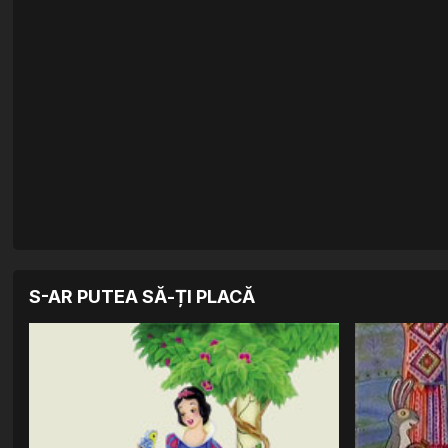
S-AR PUTEA SĂ-ȚI PLACĂ