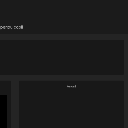
 pentru copii
Anunț