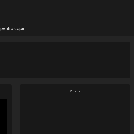
 pentru copii
Anunț