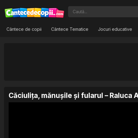
Cântece de copii
Cântece Tematice
Jocuri educative
Căciulița, mănușile și fularul – Raluca 