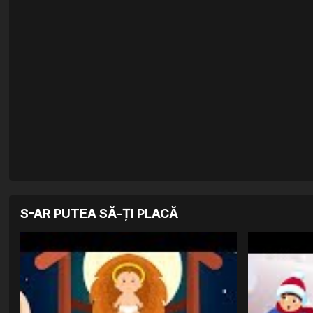
S-AR PUTEA SĂ-ȚI PLACĂ