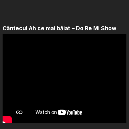
Cântecul Ah ce mai băiat – Do Re Mi Show