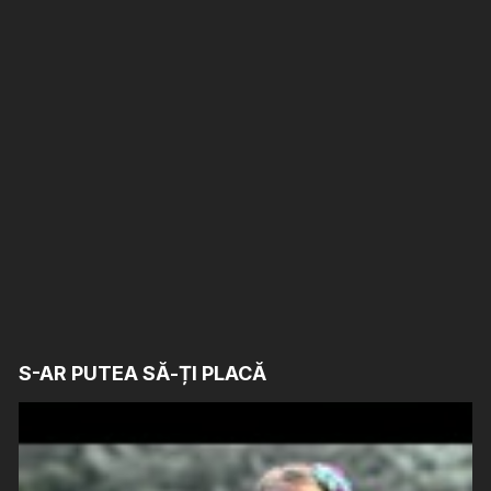
S-AR PUTEA SĂ-ȚI PLACĂ