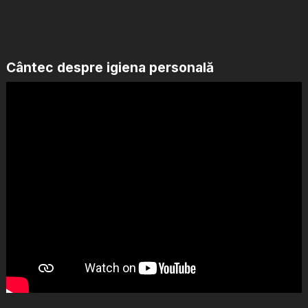
Cântec despre igiena personală