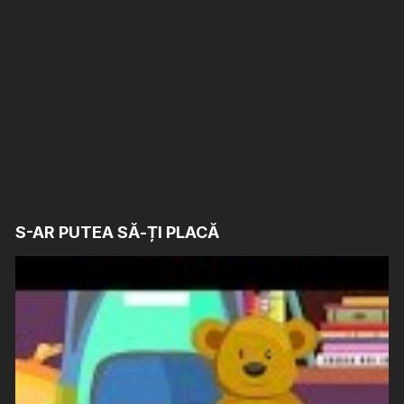
S-AR PUTEA SĂ-ȚI PLACĂ