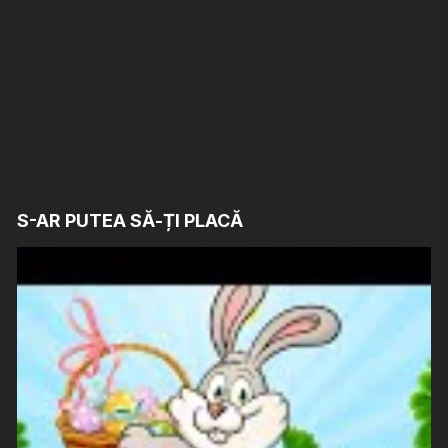
S-AR PUTEA SĂ-ȚI PLACĂ