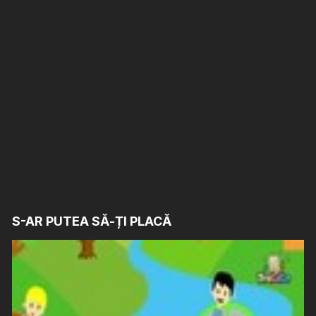
S-AR PUTEA SĂ-ȚI PLACĂ