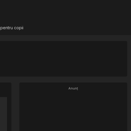
 pentru copii
Anunț