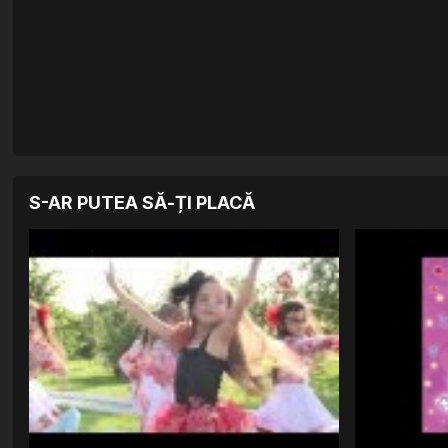
S-AR PUTEA SĂ-ȚI PLACĂ