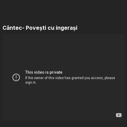
Cântec- Povești cu ingerași