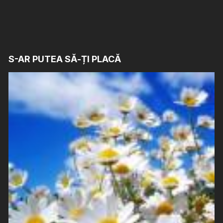
S-AR PUTEA SĂ-ȚI PLACĂ