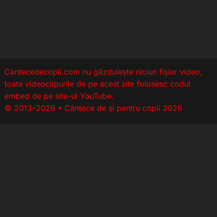
Cantecedecopii.com nu găzduieşte niciun fișier video,
toate videoclipurile de pe acest site folosesc codul
embed de pe site-ul YouTube.
© 2013–2026 • Cântece de și pentru copii 2026