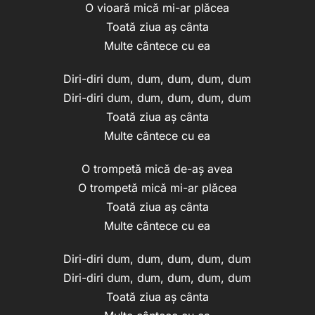
O vioară mică mi-ar plăcea
Toată ziua aș cânta
Multe cântece cu ea
Diri-diri dum, dum, dum, dum, dum
Diri-diri dum, dum, dum, dum, dum
Toată ziua aș cânta
Multe cântece cu ea
O trompetă mică de-aș avea
O trompetă mică mi-ar plăcea
Toată ziua aș cânta
Multe cântece cu ea
Diri-diri dum, dum, dum, dum, dum
Diri-diri dum, dum, dum, dum, dum
Toată ziua aș cânta