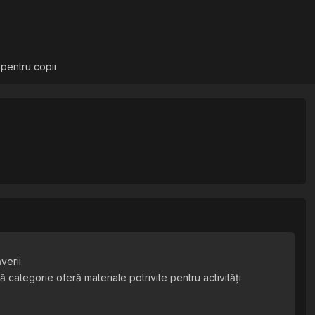
 pentru copii
verii.
categorie oferă materiale potrivite pentru activități