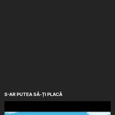
S-AR PUTEA SĂ-ȚI PLACĂ