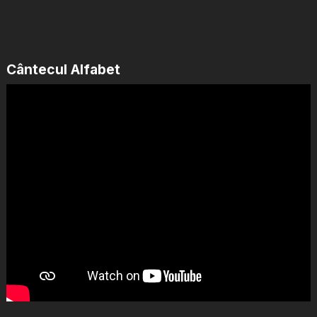
Cântecul Alfabet