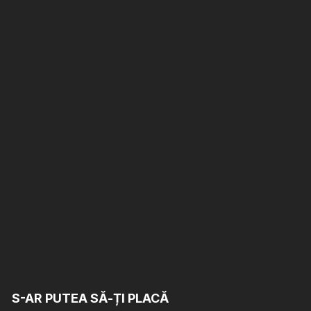
S-AR PUTEA SĂ-ȚI PLACĂ