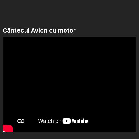
Cântecul Avion cu motor