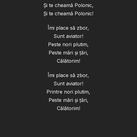
Și te cheamă Polonic,
Și te cheamă Polonic!
Îmi place să zbor,
Sunt aviator!
Peste nori plutim,
Peste mări și țări,
Călătorim!
Îmi place să zbor,
Sunt aviator!
Printre nori plutim,
Peste mări și țări,
Călătorim!