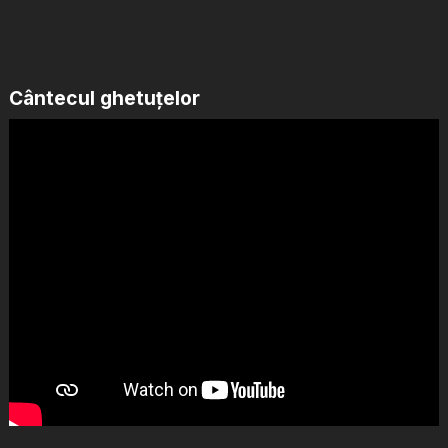
Cântecul ghetuțelor