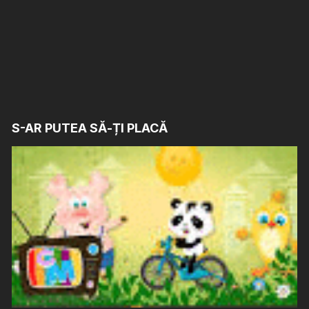
S-AR PUTEA SĂ-ȚI PLACĂ