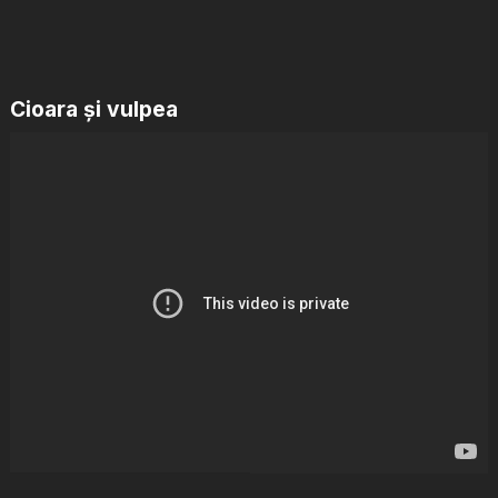
Cioara și vulpea