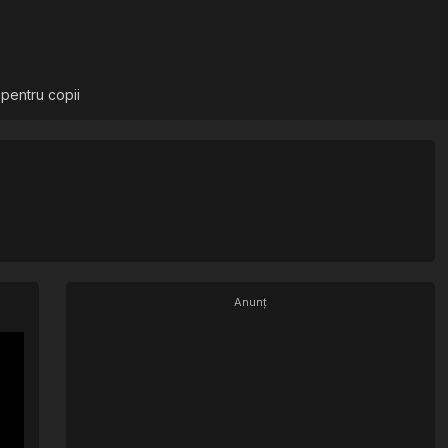
 pentru copii
Anunț