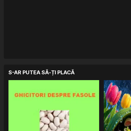
S-AR PUTEA SĂ-ȚI PLACĂ