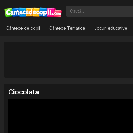
Cântece de copii
Cântece Tematice
Jocuri educative
Ciocolata