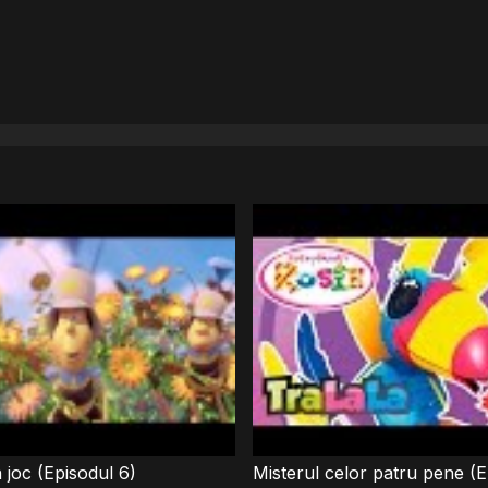
joc (Episodul 6)
Misterul celor patru pene (E