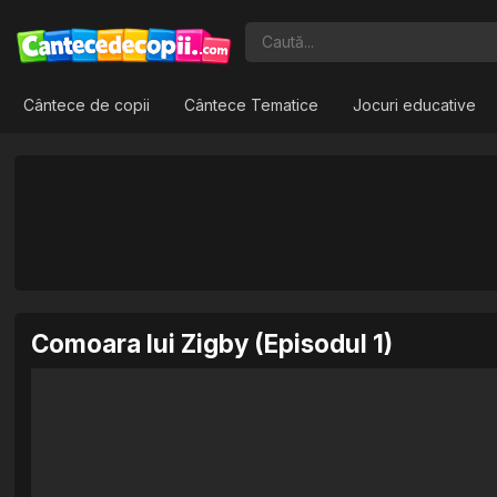
Cântece de copii
Cântece Tematice
Jocuri educative
Comoara lui Zigby (Episodul 1)