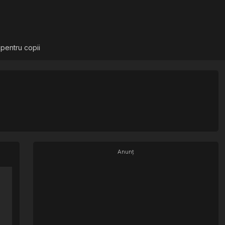
 pentru copii
Anunț