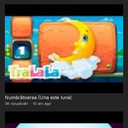
Numărătoarea (Una este luna)
3K
vizualizări
·
10 ani ago