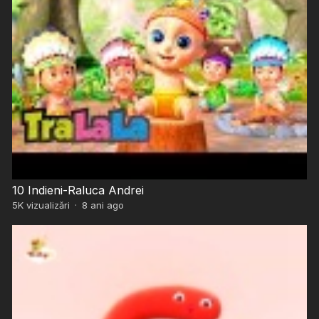
10 Indieni-Raluca Andrei
5K
vizualizări
·
8 ani ago