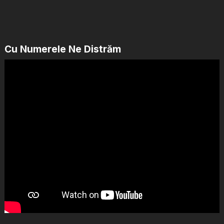
Cu Numerele Ne Distrăm