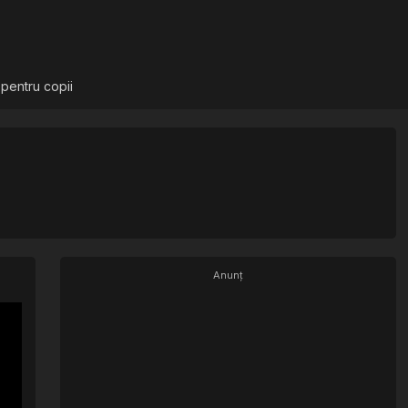
 pentru copii
Anunț