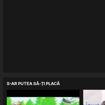
S-AR PUTEA SĂ-ȚI PLACĂ