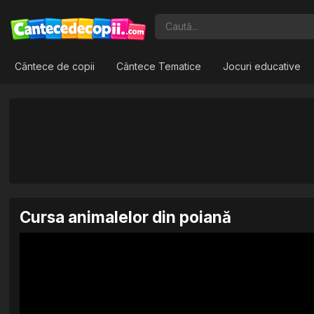
Cântece de copii
Cântece Tematice
Jocuri educative
Cursa animalelor din poiană