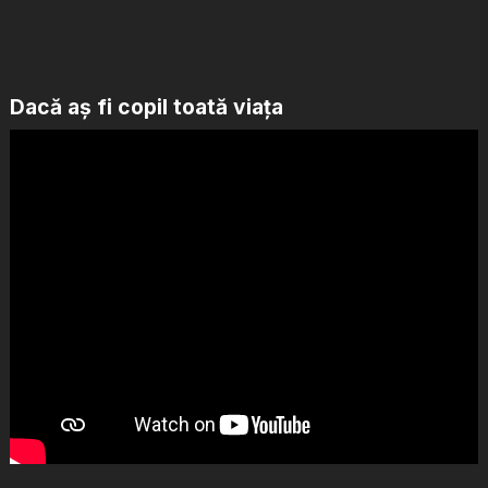
Dacă aș fi copil toată viața