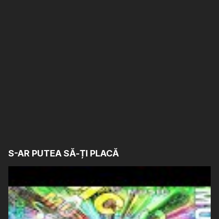
S-AR PUTEA SĂ-ȚI PLACĂ