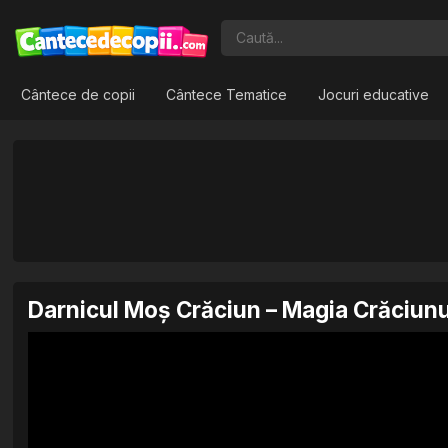
Cântece de copii
Cântece Tematice
Jocuri educative
Darnicul Moș Crăciun – Magia Crăciunu