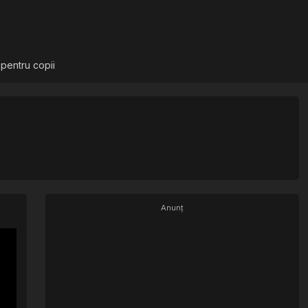
 pentru copii
Anunț