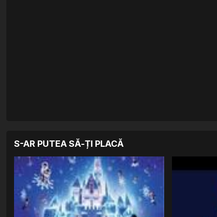
S-AR PUTEA SĂ-ȚI PLACĂ