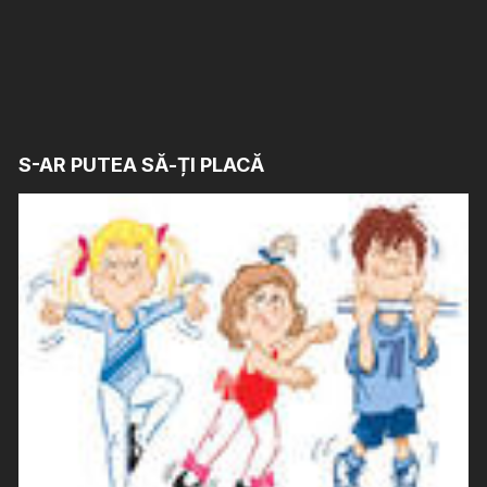
S-AR PUTEA SĂ-ȚI PLACĂ