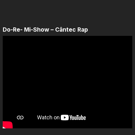
Do-Re- Mi-Show – Cântec Rap