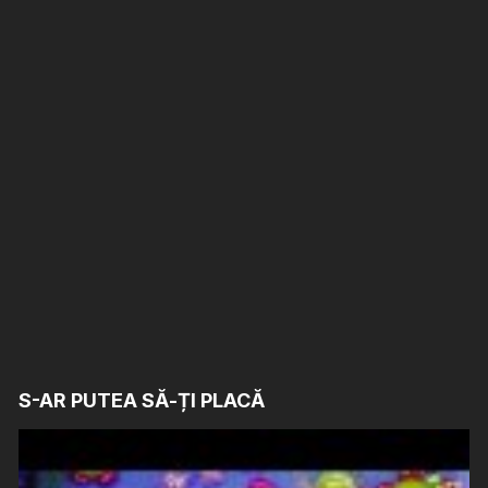
S-AR PUTEA SĂ-ȚI PLACĂ