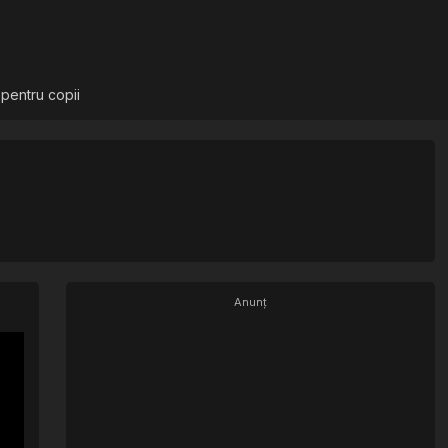
 pentru copii
Anunț