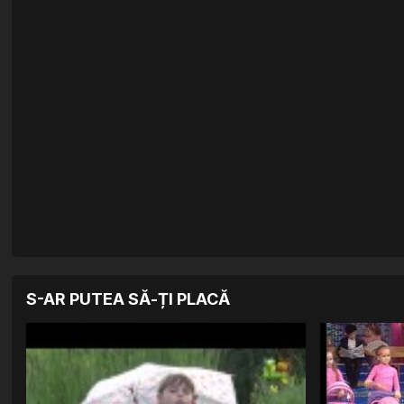
S-AR PUTEA SĂ-ȚI PLACĂ