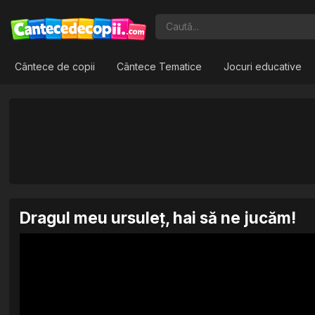
Cântece de copii
Cântece Tematice
Jocuri educative
Dragul meu ursuleț, hai să ne jucăm!