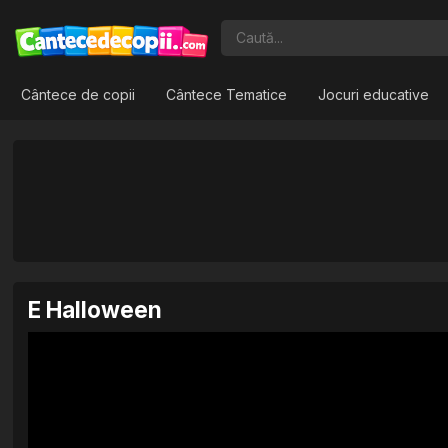
Cântece de copii
Cântece Tematice
Jocuri educative
E Halloween