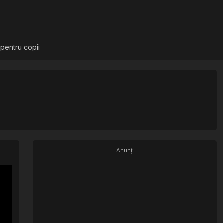
 pentru copii
Anunț