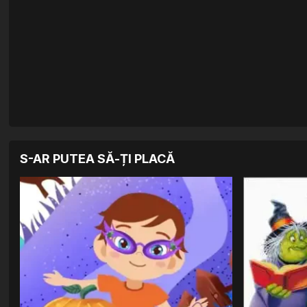
S-AR PUTEA SĂ-ȚI PLACĂ