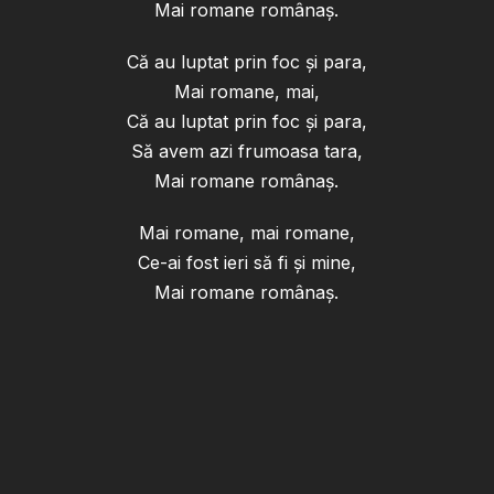
Mai romane românaș.
Că au luptat prin foc și para,
Mai romane, mai,
Că au luptat prin foc și para,
Să avem azi frumoasa tara,
Mai romane românaș.
Mai romane, mai romane,
Ce-ai fost ieri să fi și mine,
Mai romane românaș.