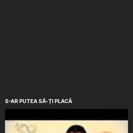
S-AR PUTEA SĂ-ȚI PLACĂ