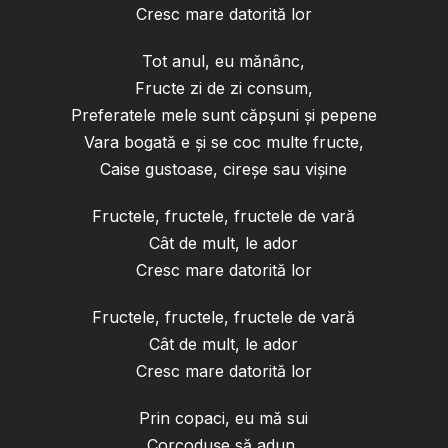
Cresc mare datorită lor
Tot anul, eu mănânc,
Fructe zi de zi consum,
Preferatele mele sunt căpșuni și pepene
Vara bogată e și se coc multe fructe,
Caise gustoase, cireșe sau vișine
Fructele, fructele, fructele de vară
Cât de mult, le ador
Cresc mare datorită lor
Fructele, fructele, fructele de vară
Cât de mult, le ador
Cresc mare datorită lor
Prin copaci, eu mă sui
Corcodușe să adun,