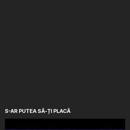
S-AR PUTEA SĂ-ȚI PLACĂ