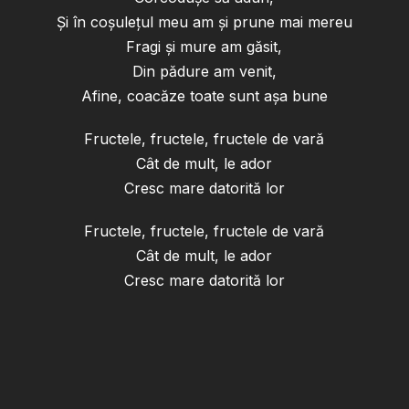
Și în coșulețul meu am și prune mai mereu
Fragi și mure am găsit,
Din pădure am venit,
Afine, coacăze toate sunt așa bune
Fructele, fructele, fructele de vară
Cât de mult, le ador
Cresc mare datorită lor
Fructele, fructele, fructele de vară
Cât de mult, le ador
Cresc mare datorită lor