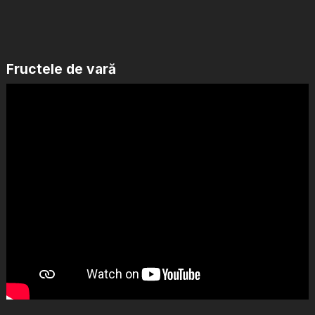
Fructele de vară