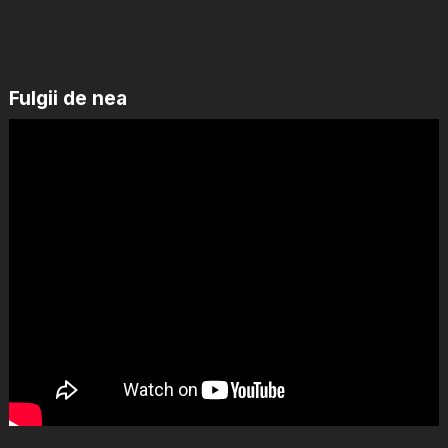
Fulgii de nea