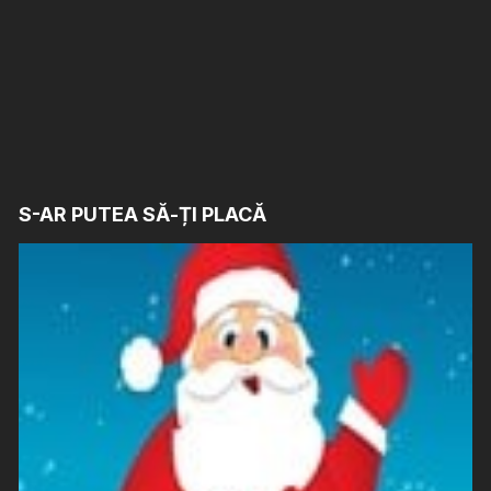
S-AR PUTEA SĂ-ȚI PLACĂ