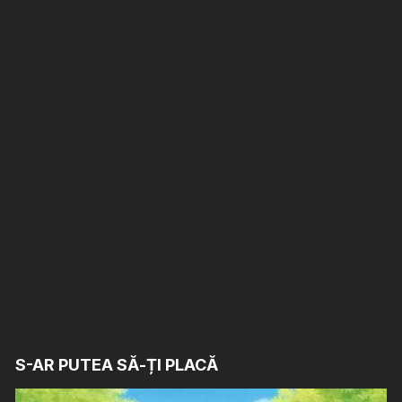
S-AR PUTEA SĂ-ȚI PLACĂ