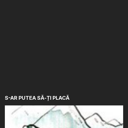
S-AR PUTEA SĂ-ȚI PLACĂ