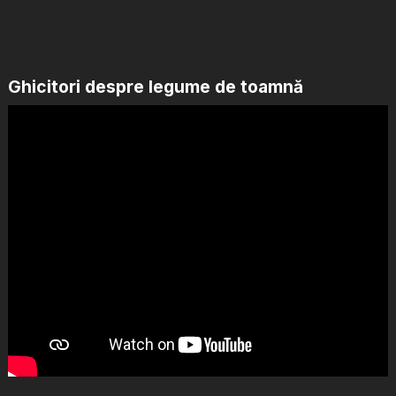
Ghicitori despre legume de toamnă