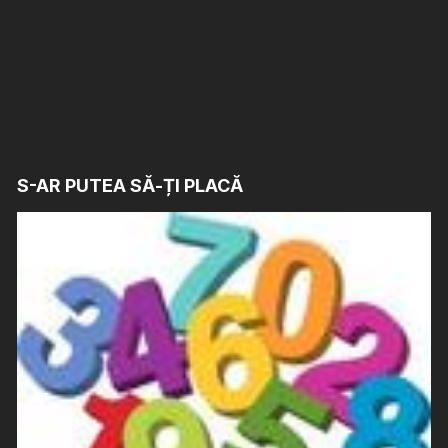
S-AR PUTEA SĂ-ȚI PLACĂ