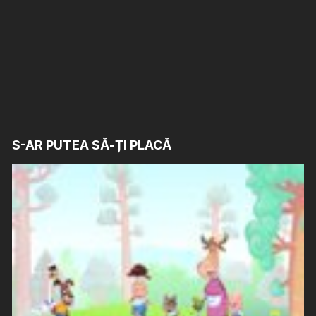
S-AR PUTEA SĂ-ȚI PLACĂ