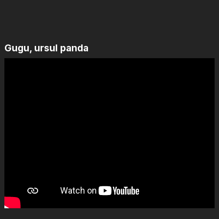
Gugu, ursul panda