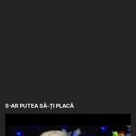
S-AR PUTEA SĂ-ȚI PLACĂ