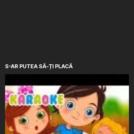
S-AR PUTEA SĂ-ȚI PLACĂ