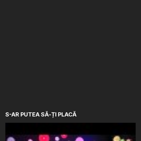
S-AR PUTEA SĂ-ȚI PLACĂ