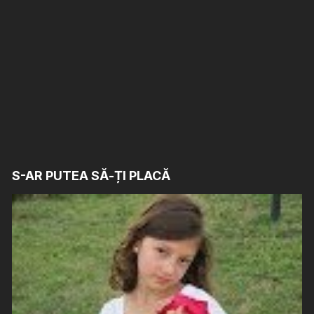
S-AR PUTEA SĂ-ȚI PLACĂ