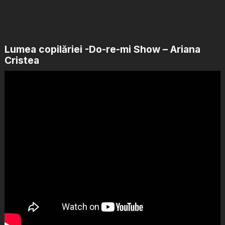
Lumea copilăriei -Do-re-mi Show – Ariana
Cristea