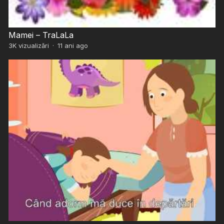
Mamei – TraLaLa
3K
vizualizări
·
11 ani ago