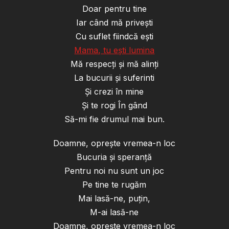
Doar pentru tine
Iar când mă privești
Cu suflet fiindcă ești
Mama, tu ești lumina
Mă respecți și mă alinți
La bucurii și suferinti
Și crezi în mine
Și te rogi În gând
Să-mi fie drumul mai bun.
Doamne, oprește vremea-n loc
Bucuria și speranță
Pentru noi nu sunt un joc
Pe tine te rugăm
Mai lasă-ne, puțin,
M-ai lasă-ne
Doamne, oprește vremea-n loc