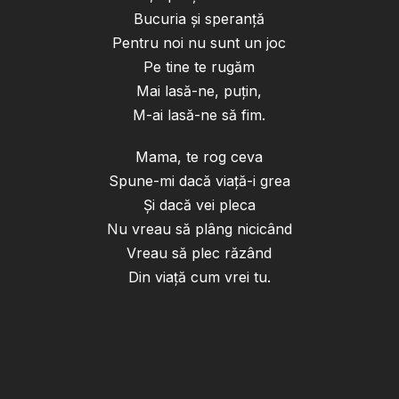
Bucuria și speranță
Pentru noi nu sunt un joc
Pe tine te rugăm
Mai lasă-ne, puțin,
M-ai lasă-ne să fim.
Mama, te rog ceva
Spune-mi dacă viață-i grea
Și dacă vei pleca
Nu vreau să plâng nicicând
Vreau să plec răzând
Din viață cum vrei tu.