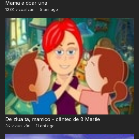
Mama e doar una
123K
vizualizări
·
5 ani ago
De ziua ta, mamico – cântec de 8 Martie
3K
vizualizări
·
11 ani ago