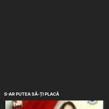
S-AR PUTEA SĂ-ȚI PLACĂ