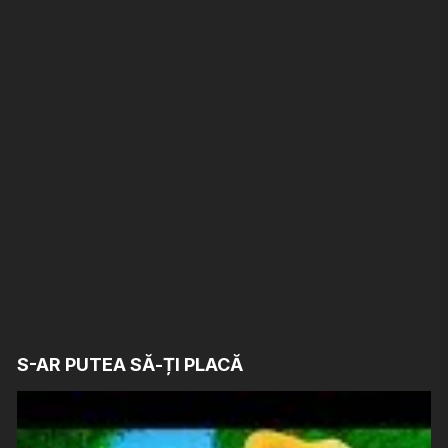
S-AR PUTEA SĂ-ȚI PLACĂ