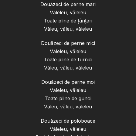
Douăzeci de perne mari
Văleleu, văleleu
Toate pline de țânțari
Văleu, văleu, văleleu
Douăzeci de perne mici
Văleleu, văleleu
Toate pline de furnici
Văleu, văleu, văleleu
Douăzeci de perne moi
Văleleu, văleleu
Toate pline de gunoi
Văleu, văleu, văleleu
Douăzeci de poloboace
Văleleu, văleleu