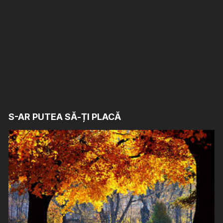
S-AR PUTEA SĂ-ȚI PLACĂ