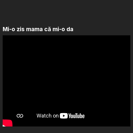
Mi-o zis mama că mi-o da