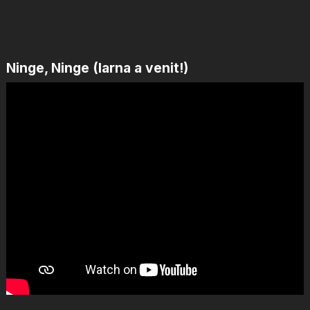
Ninge, Ninge (Iarna a venit!)