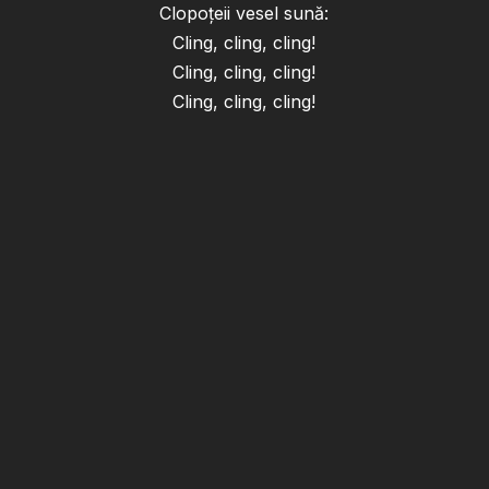
Clopoțeii vesel sună:
Cling, cling, cling!
Cling, cling, cling!
Cling, cling, cling!