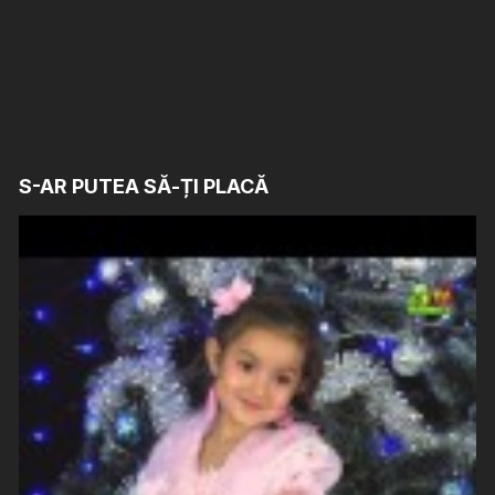
S-AR PUTEA SĂ-ȚI PLACĂ