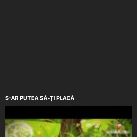
S-AR PUTEA SĂ-ȚI PLACĂ