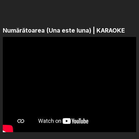
Numărătoarea (Una este luna) | KARAOKE