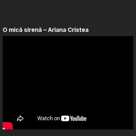
O mică sirenă – Ariana Cristea