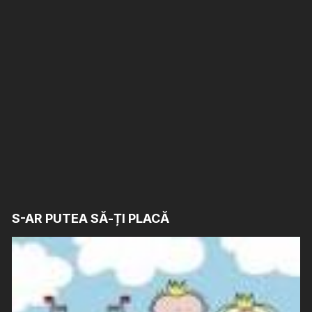
S-AR PUTEA SĂ-ȚI PLACĂ