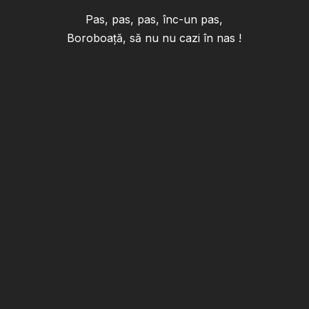
Pas, pas, pas, înc-un pas,
Boroboaţă, să nu nu cazi în nas !