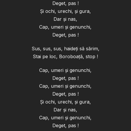
Deget, pas !
Şi ochi, urechi, şi gura,
Dar şi nas,
Cap, umeri şi genunchi,
Deget, pas !
Sus, sus, sus, haideţi să sărim,
Stai pe loc, Boroboaţă, stop !
Cap, umeri şi genunchi,
Deget, pas !
Cap, umeri şi genunchi,
Deget, pas !
Şi ochi, urechi, şi gura,
Dar şi nas,
Cap, umeri şi genunchi,
Deget, pas !