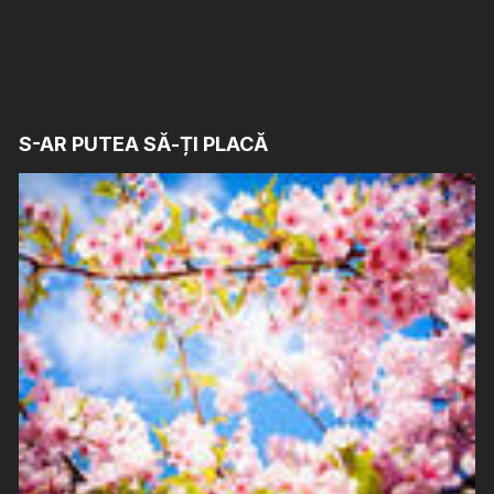
S-AR PUTEA SĂ-ȚI PLACĂ