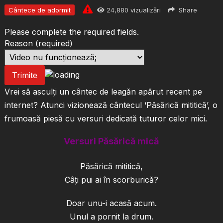
Cântece de adormit
24,880
vizualizări
Share
Please complete the required fields.
Reason
(required)
Trimite
Vrei să asculți un cântec de leagăn apărut recent pe
internet? Atunci vizionează cântecul ‘Păsărică mititică’, o
frumoasă piesă cu versuri dedicată tuturor celor mici.
Versuri Păsărică mică
Păsărică mititică,
Câți pui ai în scorburică?
Doar unu-i acasă acum.
Unul a pornit la drum.