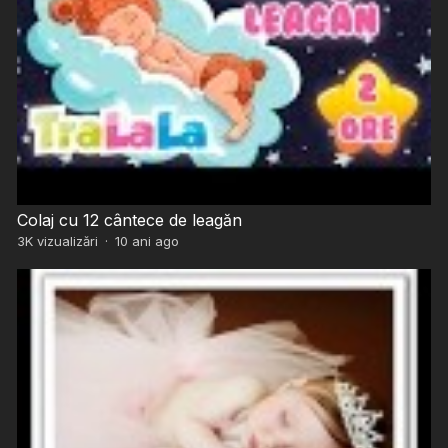
Colaj cu 12 cântece de leagăn
3K
vizualizări
·
10 ani ago