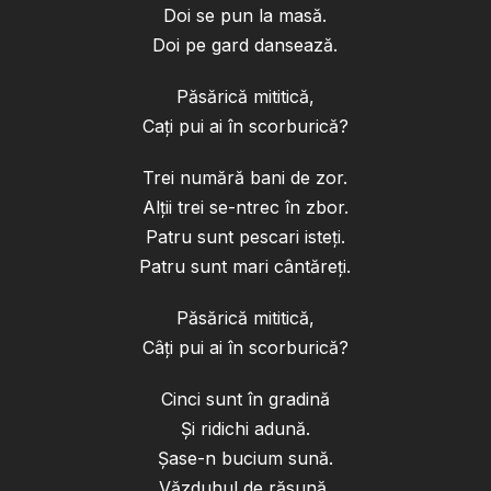
Doi se pun la masă.
Doi pe gard dansează.
Păsărică mititică,
Cați pui ai în scorburică?
Trei numără bani de zor.
Alții trei se-ntrec în zbor.
Patru sunt pescari isteți.
Patru sunt mari cântăreți.
Păsărică mititică,
Câți pui ai în scorburică?
Cinci sunt în gradină
Și ridichi adună.
Șase-n bucium sună.
Văzduhul de răsună.