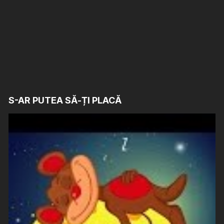
S-AR PUTEA SĂ-ȚI PLACĂ