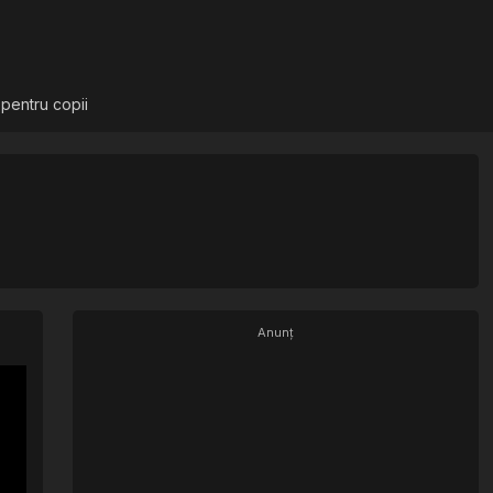
 pentru copii
Anunț