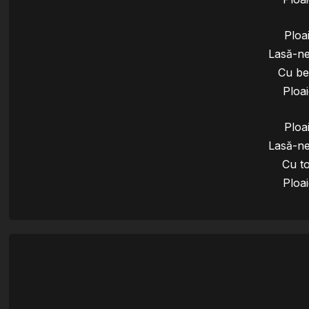
Ploa
Lasă-ne
Cu be
Ploa
Ploa
Lasă-ne
Cu to
Ploa