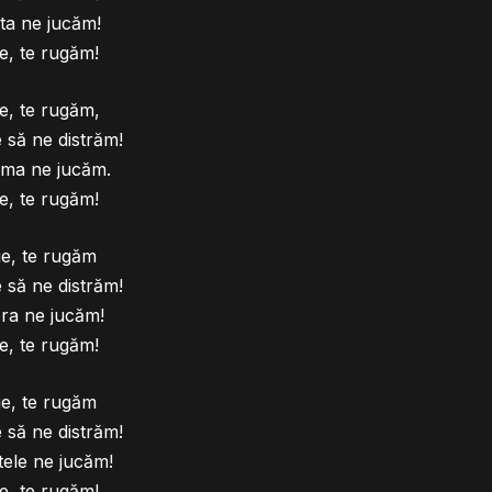
ta ne jucăm!
ie, te rugăm!
e, te rugăm,
 să ne distrăm!
ma ne jucăm.
ie, te rugăm!
ie, te rugăm
 să ne distrăm!
ra ne jucăm!
ie, te rugăm!
ie, te rugăm
 să ne distrăm!
tele ne jucăm!
ie, te rugăm!