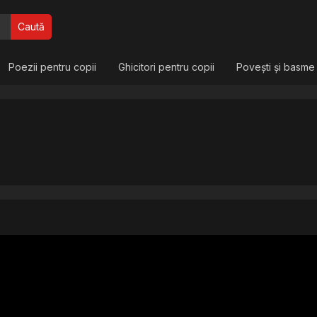
Caută
Poezii pentru copii
Ghicitori pentru copii
Povești și basme