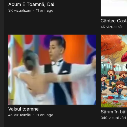
Acum E Toamnă, Da!
3K
vizualizări
·
11 ani ago
Cântec Cast
4K
vizualizări
Valsul toamnei
Sărim în bă
4K
vizualizări
·
11 ani ago
340
vizualizări