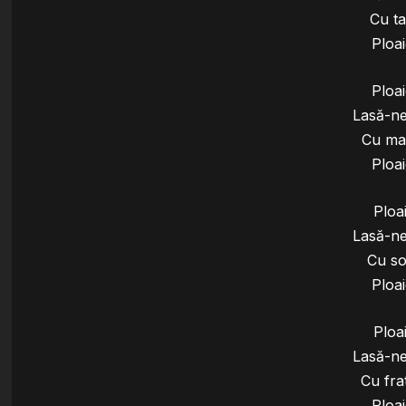
Cu ta
Ploa
Ploai
Lasă-ne
Cu ma
Ploa
Ploa
Lasă-ne
Cu so
Ploa
Ploa
Lasă-ne
Cu fra
Ploa